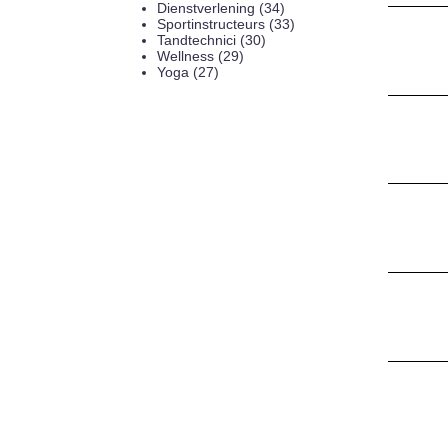
Dienstverlening (34)
Sportinstructeurs (33)
Tandtechnici (30)
Wellness (29)
Yoga (27)