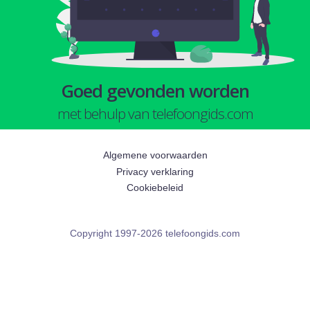
Goed gevonden worden
met behulp van telefoongids.com
Algemene voorwaarden
Privacy verklaring
Cookiebeleid
Copyright 1997-2026 telefoongids.com