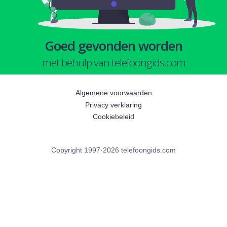
Goed gevonden worden
met behulp van telefoongids.com
Algemene voorwaarden
Privacy verklaring
Cookiebeleid
Copyright 1997-2026 telefoongids.com