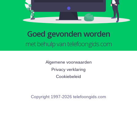
Goed gevonden worden
met behulp van telefoongids.com
Algemene voorwaarden
Privacy verklaring
Cookiebeleid
Copyright 1997-2026 telefoongids.com