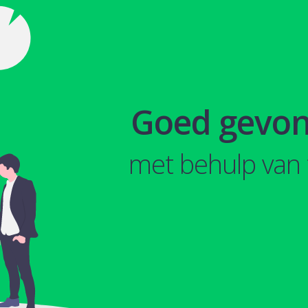
Goed gevo
met behulp van 