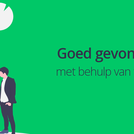
Goed gevo
met behulp van 