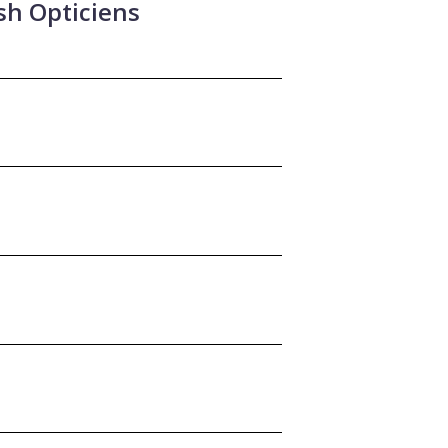
ish Opticiens