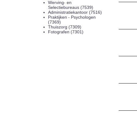
Werving- en
Selectiebureaus (7539)
Administratiekantoor (7516)
Praktijken - Psychologen
(7369)
Thuiszorg (7309)
Fotografen (7301)