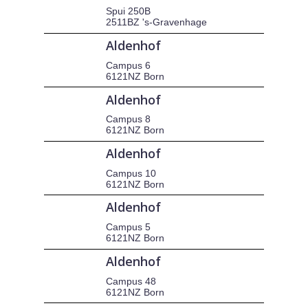
Spui 250B
2511BZ 's-Gravenhage
Aldenhof
Campus 6
6121NZ Born
Aldenhof
Campus 8
6121NZ Born
Aldenhof
Campus 10
6121NZ Born
Aldenhof
Campus 5
6121NZ Born
Aldenhof
Campus 48
6121NZ Born