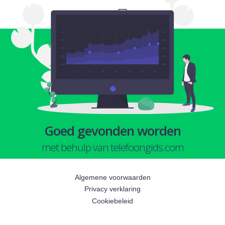
1
Goed gevonden worden
met behulp van telefoongids.com
Algemene voorwaarden
Privacy verklaring
Cookiebeleid