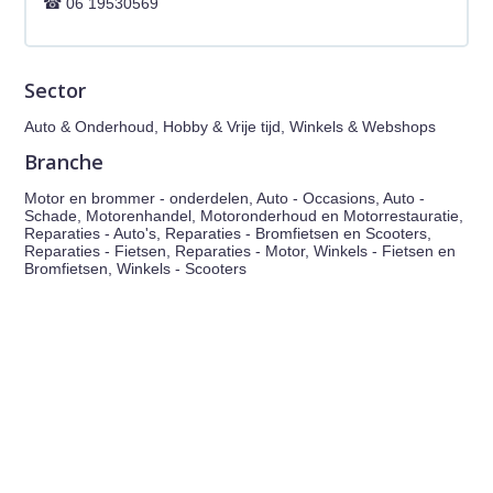
06 19530569
Sector
Auto & Onderhoud, Hobby & Vrije tijd, Winkels & Webshops
Branche
Motor en brommer - onderdelen, Auto - Occasions, Auto -
Schade, Motorenhandel, Motoronderhoud en Motorrestauratie,
Reparaties - Auto's, Reparaties - Bromfietsen en Scooters,
Reparaties - Fietsen, Reparaties - Motor, Winkels - Fietsen en
Bromfietsen, Winkels - Scooters