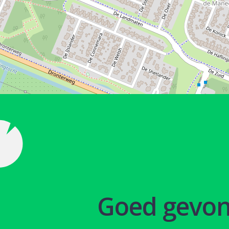
Goed gevo