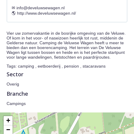
info@develuwsewagen.nl
http://www.develuwsewagen.nl/
Vier uw zomervakantie in de bosrijke omgeving van de Veluwe.
Of kom in het voor- of naseizoen heerlijk tot rust, middenin de
Gelderse natuur. Camping de Veluwse Wagen heeft u meer te
bieden dan een boerencamping. Het terrein van De Veluwse
Wagen ligt tussen bossen en heide en is het perfecte startpunt
voor lange wandelingen, fietstochten en paardrijroutes.
Tags: camping , eetboerderij , pension , stacaravans
Sector
Overig
Branche
Campings
+
−