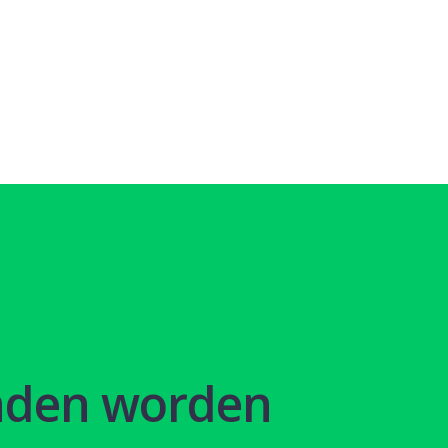
nden worden