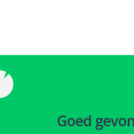
Goed gevo