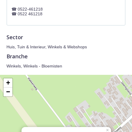
0522-461218
0522 461218
Sector
Huis, Tuin & Interieur, Winkels & Webshops
Branche
Winkels, Winkels - Bloemisten
+
−
×