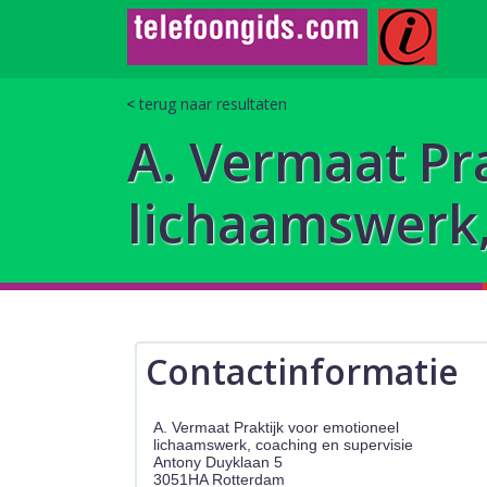
terug naar resultaten
A. Vermaat Pr
lichaamswerk,
Contactinformatie
A. Vermaat Praktijk voor emotioneel
lichaamswerk, coaching en supervisie
Antony Duyklaan 5
3051HA Rotterdam