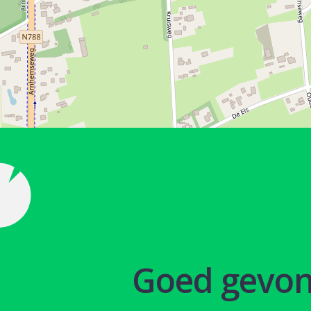
Goed gevo