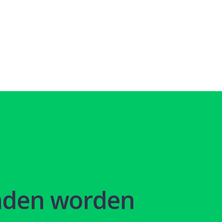
nden worden