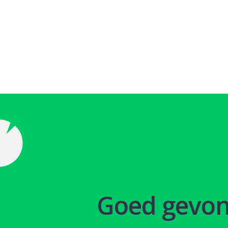
Goed gevo