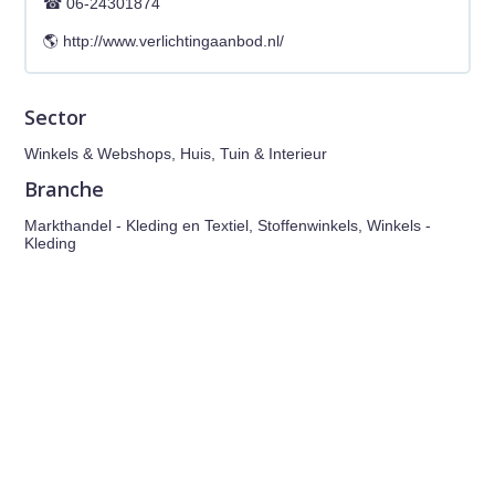
06-24301874
http://www.verlichtingaanbod.nl/
Sector
Winkels & Webshops, Huis, Tuin & Interieur
Branche
Markthandel - Kleding en Textiel, Stoffenwinkels, Winkels -
Kleding