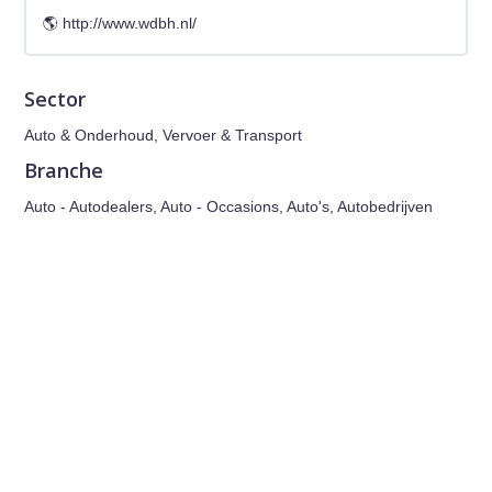
http://www.wdbh.nl/
Sector
Auto & Onderhoud, Vervoer & Transport
Branche
Auto - Autodealers, Auto - Occasions, Auto's, Autobedrijven