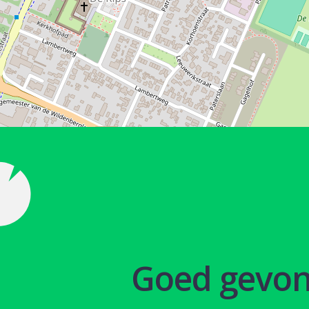
Goed gevo