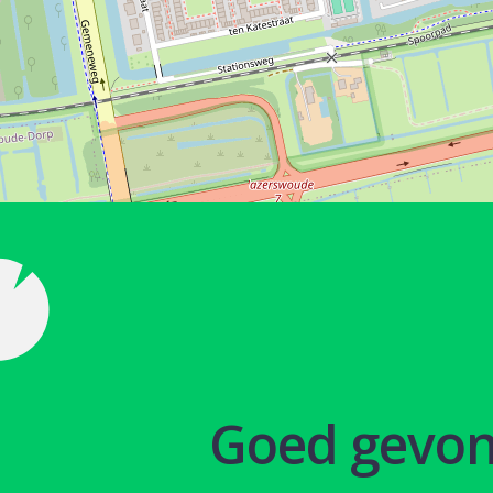
Goed gevo